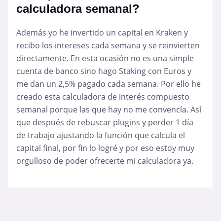
calculadora semanal?
Además yo he invertido un capital en Kraken y
recibo los intereses cada semana y se reinvierten
directamente. En esta ocasión no es una simple
cuenta de banco sino hago Staking con Euros y
me dan un 2,5% pagado cada semana. Por ello he
creado esta calculadora de interés compuesto
semanal porque las que hay no me convencía. Así
que después de rebuscar plugins y perder 1 día
de trabajo ajustando la función que calcula el
capital final, por fin lo logré y por eso estoy muy
orgulloso de poder ofrecerte mi calculadora ya.