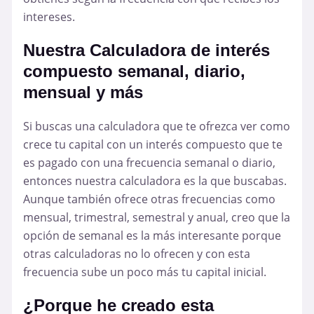
intereses.
Nuestra Calculadora de interés
compuesto semanal, diario,
mensual y más
Si buscas una calculadora que te ofrezca ver como
crece tu capital con un interés compuesto que te
es pagado con una frecuencia semanal o diario,
entonces nuestra calculadora es la que buscabas.
Aunque también ofrece otras frecuencias como
mensual, trimestral, semestral y anual, creo que la
opción de semanal es la más interesante porque
otras calculadoras no lo ofrecen y con esta
frecuencia sube un poco más tu capital inicial.
¿Porque he creado esta