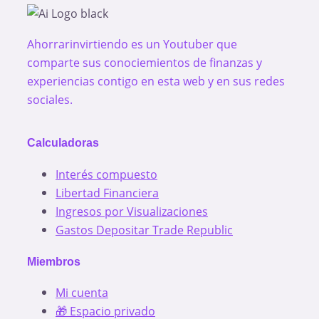
Ahorrarinvirtiendo es un Youtuber que
comparte sus conociemientos de finanzas y
experiencias contigo en esta web y en sus redes
sociales.
Calculadoras
Interés compuesto
Libertad Financiera
Ingresos por Visualizaciones
Gastos Depositar Trade Republic
Miembros
Mi cuenta
🎁 Espacio privado