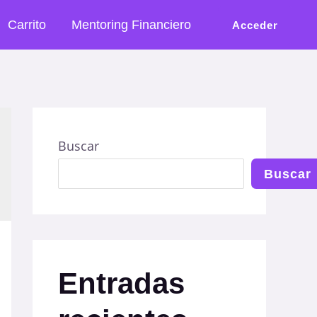
Carrito
Mentoring Financiero
Acceder
Buscar
Buscar
Entradas