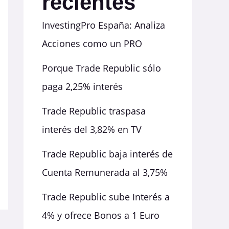
recientes
InvestingPro España: Analiza
Acciones como un PRO
Porque Trade Republic sólo
paga 2,25% interés
Trade Republic traspasa
interés del 3,82% en TV
Trade Republic baja interés de
Cuenta Remunerada al 3,75%
Trade Republic sube Interés a
4% y ofrece Bonos a 1 Euro