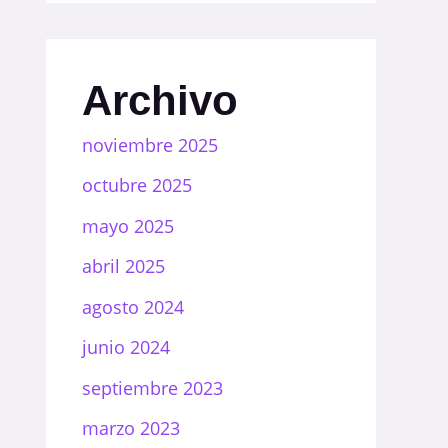
Archivo
noviembre 2025
octubre 2025
mayo 2025
abril 2025
agosto 2024
junio 2024
septiembre 2023
marzo 2023