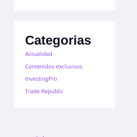
Categorias
Actualidad
Contenidos exclusivos
InvestingPro
Trade Republic