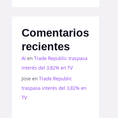
Comentarios
recientes
AI
en
Trade Republic traspasa
interés del 3,82% en TV
Jose
en
Trade Republic
traspasa interés del 3,82% en
TV