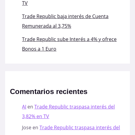
TV
Trade Republic baja interés de Cuenta
Remunerada al 3,75%
Trade Republic sube Interés a 4% y ofrece
Bonos a 1 Euro
Comentarios recientes
AI
en
Trade Republic traspasa interés del
3,82% en TV
Jose
en
Trade Republic traspasa interés del