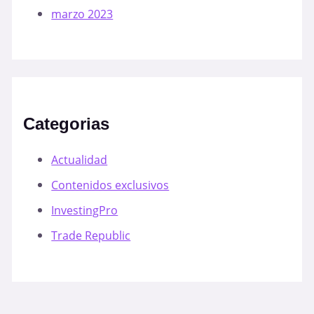
marzo 2023
Categorias
Actualidad
Contenidos exclusivos
InvestingPro
Trade Republic