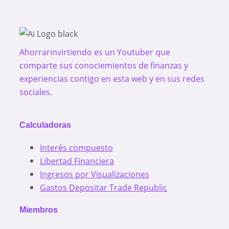
Ahorrarinvirtiendo es un Youtuber que
comparte sus conociemientos de finanzas y
experiencias contigo en esta web y en sus redes
sociales.
Calculadoras
Interés compuesto
Libertad Financiera
Ingresos por Visualizaciones
Gastos Depositar Trade Republic
Miembros