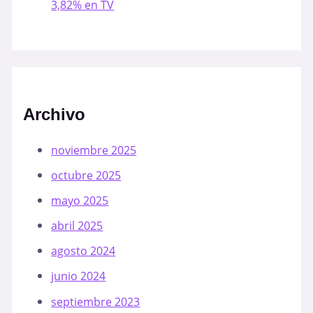
3,82% en TV
Archivo
noviembre 2025
octubre 2025
mayo 2025
abril 2025
agosto 2024
junio 2024
septiembre 2023