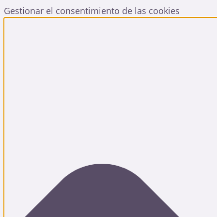
Gestionar el consentimiento de las cookies