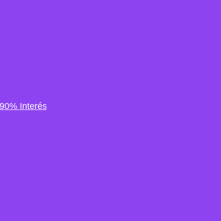
,90% Interés