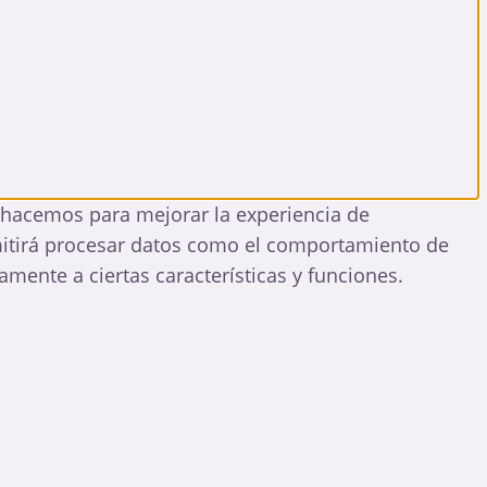
o hacemos para mejorar la experiencia de
mitirá procesar datos como el comportamiento de
amente a ciertas características y funciones.