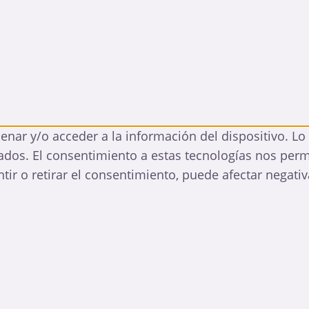
enar y/o acceder a la información del dispositivo. L
ados. El consentimiento a estas tecnologías nos per
tir o retirar el consentimiento, puede afectar negativ