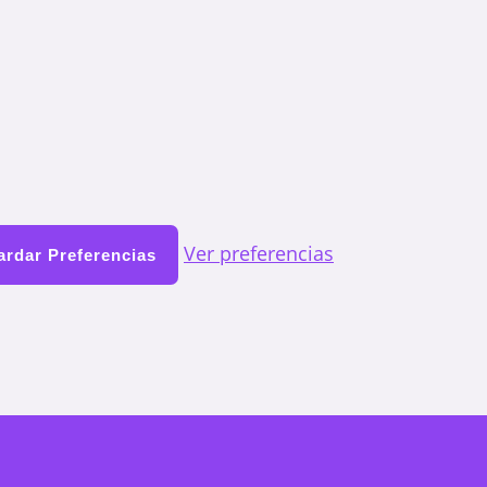
Ver preferencias
rdar Preferencias