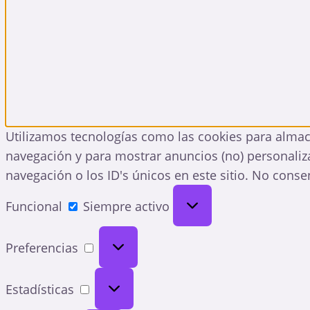
Utilizamos tecnologías como las cookies para almac
navegación y para mostrar anuncios (no) personaliz
navegación o los ID's únicos en este sitio. No consen
Funcional
Funcional
Siempre activo
Preferencias
Preferencias
Estadísticas
Estadísticas