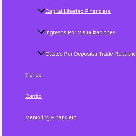
Capital Libertad Financiera
Ingresos Por Visualizaciones
Gastos Por Depositar Trade Republic
Tienda
Carrito
Mentoring Financiero